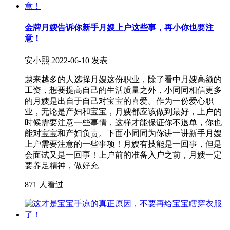
金牌月嫂告诉你新手月嫂上户这些事，再小你也要注
意！
安小熙
2022-06-10 发表
越来越多的人选择月嫂这份职业，除了看中月嫂高额的
工资，想要提高自己的生活质量之外，小同同相信更多
的月嫂是出自于自己对宝宝的喜爱。作为一份爱心职
业，无论是产妇和宝宝，月嫂都应该做到最好，上户的
时候需要注意一些事情，这样才能保证你不退单，你也
能对宝宝和产妇负责。下面小同同为你讲一讲新手月嫂
上户需要注意的一些事项！月嫂有技能是一回事，但是
会面试又是一回事！上户前的准备入户之前，月嫂一定
要养足精神，做好充
871 人看过