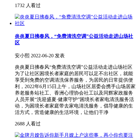
1732 人看过
炎炎夏日拂春风，“免费清洗空调”公益活动走进山场社
区
安小熙
2022-06-20 发表
炎炎夏日拂春风“免费清洗空调”公益活动走进山场社区
为了让社区困境长者家庭的居民可以足不出社区，就能
享受到免费的空调清洗保养服务，为居民的日常提供便
利，2022年6月15日上午，山场社区居委会携手山场居家
养老服务站社工、香洲心理协会社工以及同辉家政服务
人员开展“洗迎盛夏·健康守护”困境长者家电清洗服务活
动，为困境长者家庭带去家电清洗服务，倡导健康的生
活方式，营造健康的生活环境，让他们干净
2688 人看过